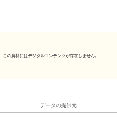
この資料にはデジタルコンテンツが存在しません。
データの提供元