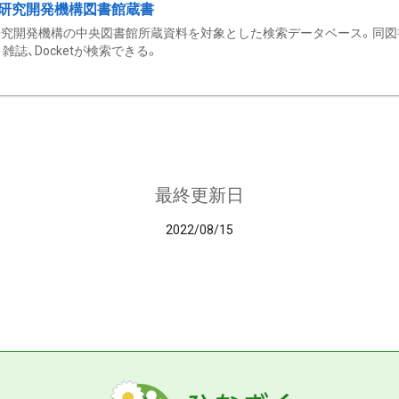
研究開発機構図書館蔵書
究開発機構の中央図書館所蔵資料を対象とした検索データベース。同図
雑誌、Docketが検索できる。
最終更新日
2022/08/15