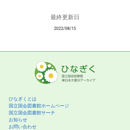
最終更新日
2022/08/15
ひなぎくとは
国立国会図書館ホームページ
国立国会図書館サーチ
お知らせ
お問い合わせ