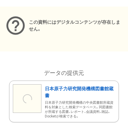
メタデータ
この資料にはデジタルコンテンツが存在しま
せん。
データの提供元
日本原子力研究開発機構図書館蔵
書
日本原子力研究開発機構の中央図書館所蔵資
料を対象とした検索データベース。同図書館
が所蔵する図書、レポート、会議資料、雑誌、
Docketが検索できる。