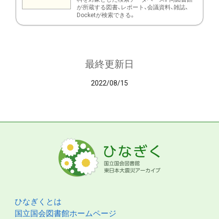
が所蔵する図書、レポート、会議資料、雑誌、
Docketが検索できる。
最終更新日
2022/08/15
ひなぎくとは
国立国会図書館ホームページ