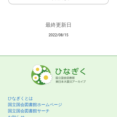
最終更新日
2022/08/15
ひなぎくとは
国立国会図書館ホームページ
国立国会図書館サーチ