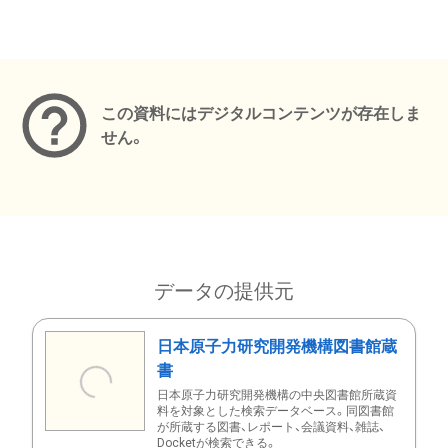
メタデータ
この資料にはデジタルコンテンツが存在しま
せん。
データの提供元
日本原子力研究開発機構図書館蔵
書
日本原子力研究開発機構の中央図書館所蔵資
料を対象とした検索データベース。同図書館
が所蔵する図書、レポート、会議資料、雑誌、
Docketが検索できる。