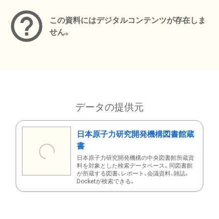
この資料にはデジタルコンテンツが存在しま
せん。
データの提供元
日本原子力研究開発機構図書館蔵
書
日本原子力研究開発機構の中央図書館所蔵資
料を対象とした検索データベース。同図書館
が所蔵する図書、レポート、会議資料、雑誌、
Docketが検索できる。