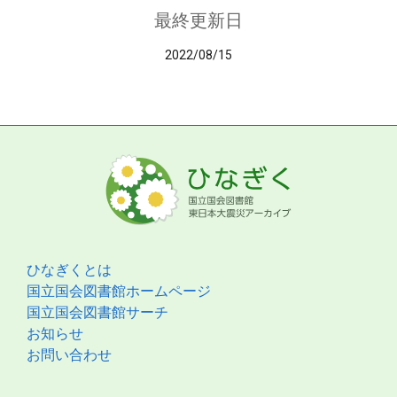
最終更新日
2022/08/15
ひなぎくとは
国立国会図書館ホームページ
国立国会図書館サーチ
お知らせ
お問い合わせ