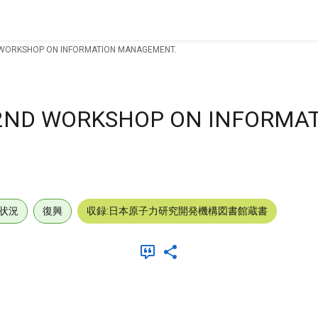
 WORKSHOP ON INFORMATION MANAGEMENT.
 2ND WORKSHOP ON INFORMA
状況
復興
収録:日本原子力研究開発機構図書館蔵書