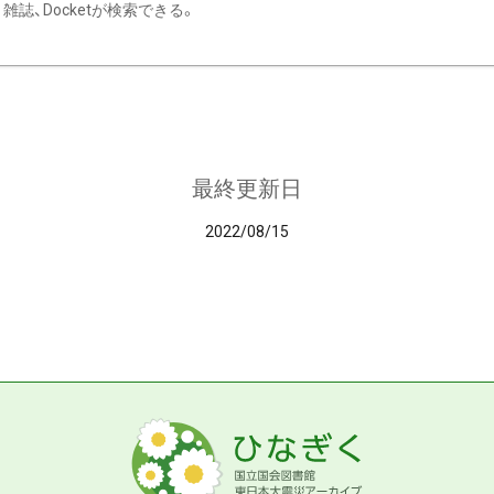
雑誌、Docketが検索できる。
最終更新日
2022/08/15