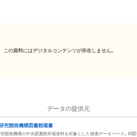
この資料にはデジタルコンテンツが存在しません。
データの提供元
研究開発機構図書館蔵書
究開発機構の中央図書館所蔵資料を対象とした検索データベース。同図