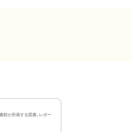
書館が所蔵する図書、レポー