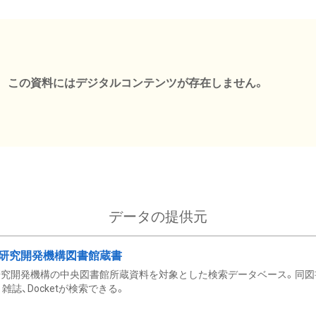
この資料にはデジタルコンテンツが存在しません。
データの提供元
研究開発機構図書館蔵書
究開発機構の中央図書館所蔵資料を対象とした検索データベース。同図
雑誌、Docketが検索できる。