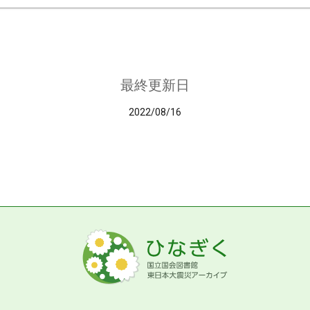
最終更新日
2022/08/16