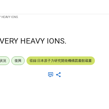
 HEAVY IONS.
VERY HEAVY IONS.
状況
復興
収録:日本原子力研究開発機構図書館蔵書