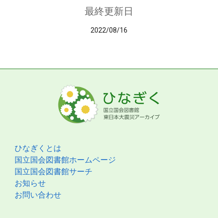
最終更新日
2022/08/16
ひなぎくとは
国立国会図書館ホームページ
国立国会図書館サーチ
お知らせ
お問い合わせ