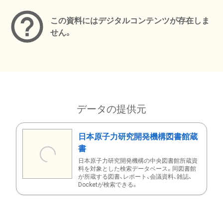
この資料にはデジタルコンテンツが存在しま
せん。
データの提供元
日本原子力研究開発機構図書館蔵
書
日本原子力研究開発機構の中央図書館所蔵資
料を対象とした検索データベース。同図書館
が所蔵する図書、レポート、会議資料、雑誌、
Docketが検索できる。