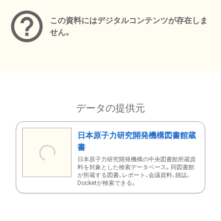
この資料にはデジタルコンテンツが存在しま
せん。
データの提供元
日本原子力研究開発機構図書館蔵
書
日本原子力研究開発機構の中央図書館所蔵資
料を対象とした検索データベース。同図書館
が所蔵する図書、レポート、会議資料、雑誌、
Docketが検索できる。