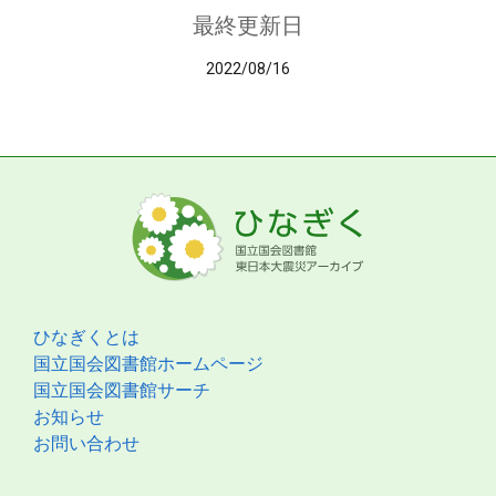
最終更新日
2022/08/16
ひなぎくとは
国立国会図書館ホームページ
国立国会図書館サーチ
お知らせ
お問い合わせ