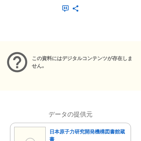
メタデータ
この資料にはデジタルコンテンツが存在しま
せん。
データの提供元
日本原子力研究開発機構図書館蔵
書