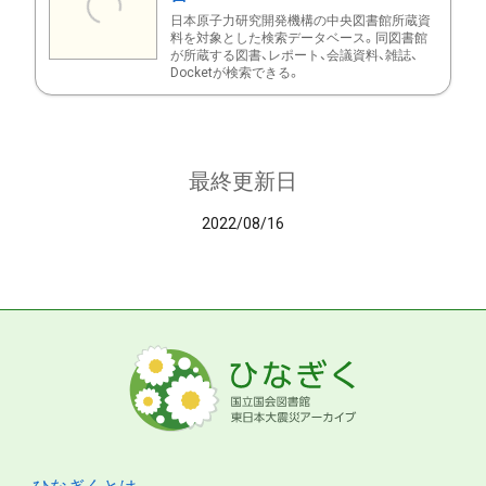
日本原子力研究開発機構の中央図書館所蔵資
料を対象とした検索データベース。同図書館
が所蔵する図書、レポート、会議資料、雑誌、
Docketが検索できる。
最終更新日
2022/08/16