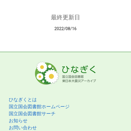
最終更新日
2022/08/16
ひなぎくとは
国立国会図書館ホームページ
国立国会図書館サーチ
お知らせ
お問い合わせ