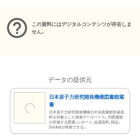
メタデータ
この資料にはデジタルコンテンツが存在しま
せん。
データの提供元
日本原子力研究開発機構図書館蔵
書
日本原子力研究開発機構の中央図書館所蔵資
料を対象とした検索データベース。同図書館
が所蔵する図書、レポート、会議資料、雑誌、
Docketが検索できる。