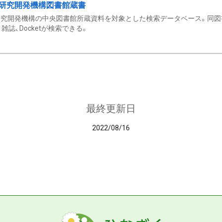
研究開発機構図書館蔵書
究開発機構の中央図書館所蔵資料を対象とした検索データベース。同図
雑誌、Docketが検索できる。
最終更新日
2022/08/16