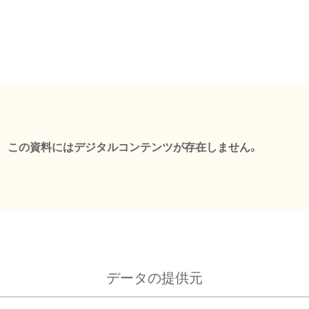
この資料にはデジタルコンテンツが存在しません。
データの提供元