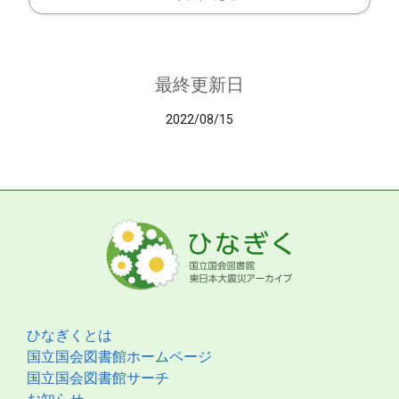
最終更新日
2022/08/15
ひなぎくとは
国立国会図書館ホームページ
国立国会図書館サーチ