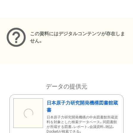
メタデータ
この資料にはデジタルコンテンツが存在しま
せん。
データの提供元
日本原子力研究開発機構図書館蔵
書
日本原子力研究開発機構の中央図書館所蔵資
料を対象とした検索データベース。同図書館
が所蔵する図書、レポート、会議資料、雑誌、
Docketが検索できる。