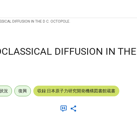
ICAL DIFFUSION IN THE D C. OCTOPOLE.
LASSICAL DIFFUSION IN THE 
状況
復興
収録:日本原子力研究開発機構図書館蔵書