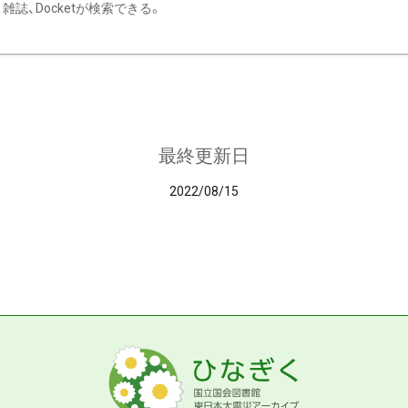
雑誌、Docketが検索できる。
最終更新日
2022/08/15