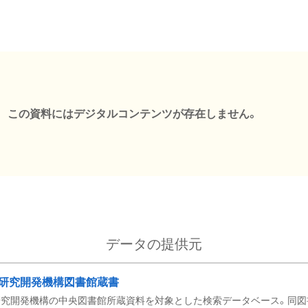
この資料にはデジタルコンテンツが存在しません。
データの提供元
研究開発機構図書館蔵書
究開発機構の中央図書館所蔵資料を対象とした検索データベース。同図