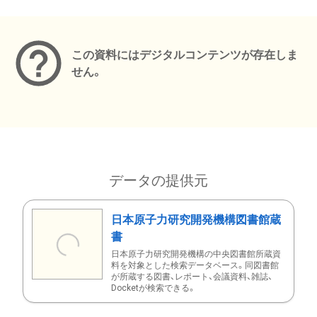
メタデータ
この資料にはデジタルコンテンツが存在しま
せん。
データの提供元
日本原子力研究開発機構図書館蔵
書
日本原子力研究開発機構の中央図書館所蔵資
料を対象とした検索データベース。同図書館
が所蔵する図書、レポート、会議資料、雑誌、
Docketが検索できる。