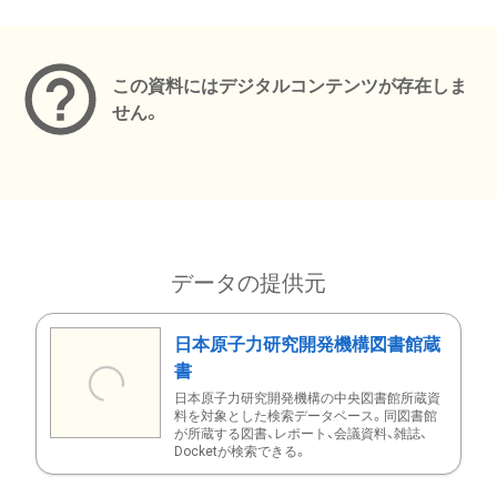
メタデータ
この資料にはデジタルコンテンツが存在しま
せん。
データの提供元
日本原子力研究開発機構図書館蔵
書
日本原子力研究開発機構の中央図書館所蔵資
料を対象とした検索データベース。同図書館
が所蔵する図書、レポート、会議資料、雑誌、
Docketが検索できる。