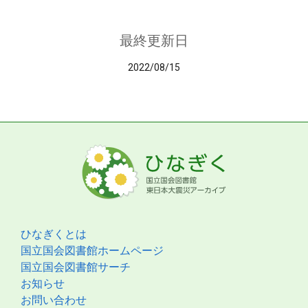
最終更新日
2022/08/15
ひなぎくとは
国立国会図書館ホームページ
国立国会図書館サーチ
お知らせ
お問い合わせ