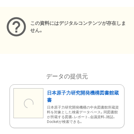
メタデータ
この資料にはデジタルコンテンツが存在しま
せん。
データの提供元
日本原子力研究開発機構図書館蔵
書
日本原子力研究開発機構の中央図書館所蔵資
料を対象とした検索データベース。同図書館
が所蔵する図書、レポート、会議資料、雑誌、
Docketが検索できる。