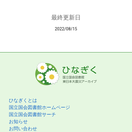
最終更新日
2022/08/15
ひなぎくとは
国立国会図書館ホームページ
国立国会図書館サーチ
お知らせ
お問い合わせ