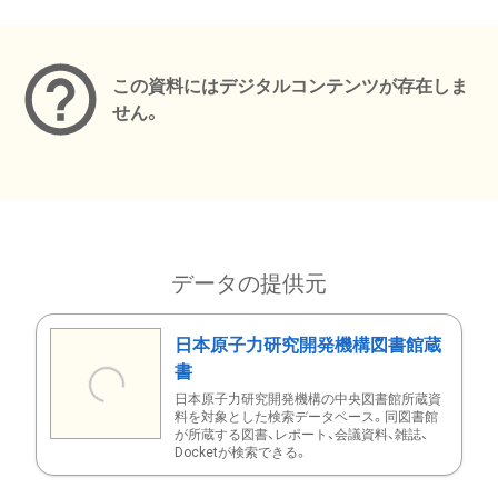
メタデータ
この資料にはデジタルコンテンツが存在しま
せん。
データの提供元
日本原子力研究開発機構図書館蔵
書
日本原子力研究開発機構の中央図書館所蔵資
料を対象とした検索データベース。同図書館
が所蔵する図書、レポート、会議資料、雑誌、
Docketが検索できる。