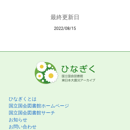
最終更新日
2022/08/15
ひなぎくとは
国立国会図書館ホームページ
国立国会図書館サーチ
お知らせ
お問い合わせ