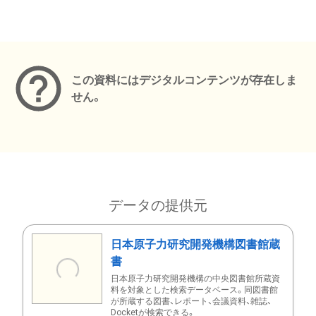
メタデータ
この資料にはデジタルコンテンツが存在しま
せん。
データの提供元
日本原子力研究開発機構図書館蔵
書
日本原子力研究開発機構の中央図書館所蔵資
料を対象とした検索データベース。同図書館
が所蔵する図書、レポート、会議資料、雑誌、
Docketが検索できる。