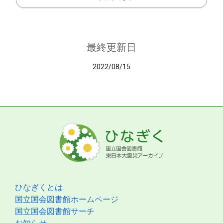
最終更新日
2022/08/15
ひなぎくとは
国立国会図書館ホームページ
国立国会図書館サーチ