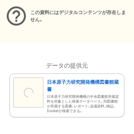
この資料にはデジタルコンテンツが存在しま
せん。
データの提供元
日本原子力研究開発機構図書館蔵
書
日本原子力研究開発機構の中央図書館所蔵資
料を対象とした検索データベース。同図書館
が所蔵する図書、レポート、会議資料、雑誌、
Docketが検索できる。