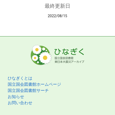
最終更新日
2022/08/15
ひなぎくとは
国立国会図書館ホームページ
国立国会図書館サーチ
お知らせ
お問い合わせ