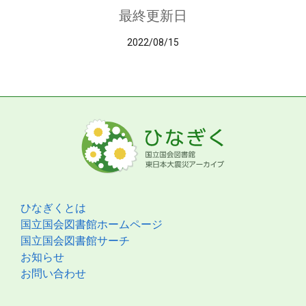
最終更新日
2022/08/15
ひなぎくとは
国立国会図書館ホームページ
国立国会図書館サーチ
お知らせ
お問い合わせ