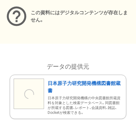
この資料にはデジタルコンテンツが存在しま
せん。
データの提供元
日本原子力研究開発機構図書館蔵
書
日本原子力研究開発機構の中央図書館所蔵資
料を対象とした検索データベース。同図書館
が所蔵する図書、レポート、会議資料、雑誌、
Docketが検索できる。