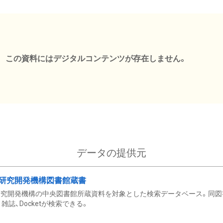
この資料にはデジタルコンテンツが存在しません。
データの提供元
研究開発機構図書館蔵書
究開発機構の中央図書館所蔵資料を対象とした検索データベース。同図
雑誌、Docketが検索できる。