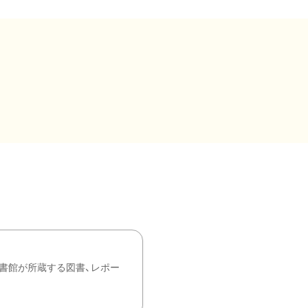
書館が所蔵する図書、レポー