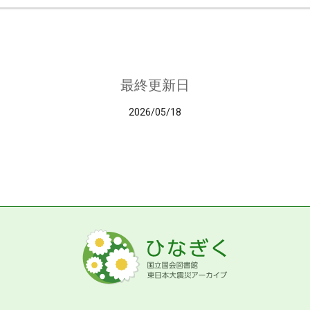
最終更新日
2026/05/18