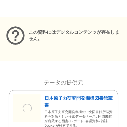
メタデータ
この資料にはデジタルコンテンツが存在しま
せん。
データの提供元
日本原子力研究開発機構図書館蔵
書
日本原子力研究開発機構の中央図書館所蔵資
料を対象とした検索データベース。同図書館
が所蔵する図書、レポート、会議資料、雑誌、
Docketが検索できる。