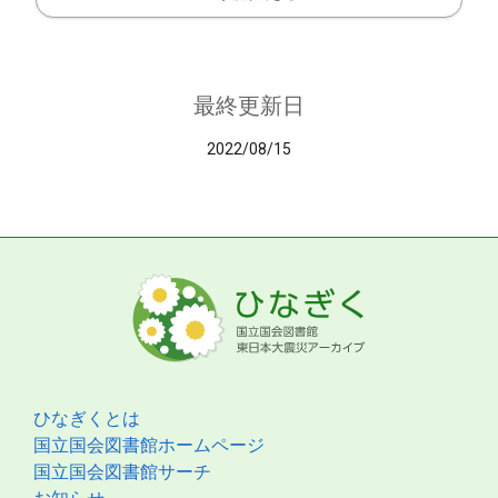
最終更新日
2022/08/15
ひなぎくとは
国立国会図書館ホームページ
国立国会図書館サーチ