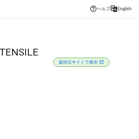
ヘルプ
English
TENSILE
提供元サイトで表示