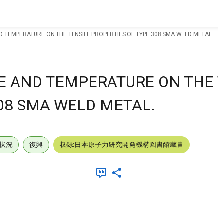
ND TEMPERATURE ON THE TENSILE PROPERTIES OF TYPE 308 SMA WELD METAL.
TE AND TEMPERATURE ON THE 
308 SMA WELD METAL.
状況
復興
収録:日本原子力研究開発機構図書館蔵書