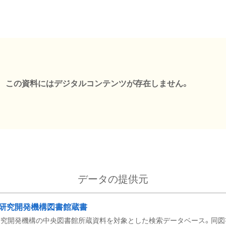
この資料にはデジタルコンテンツが存在しません。
データの提供元
研究開発機構図書館蔵書
究開発機構の中央図書館所蔵資料を対象とした検索データベース。同図