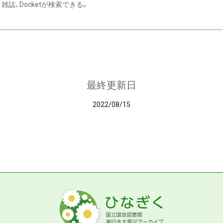
雑誌、Docketが検索できる。
最終更新日
2022/08/15