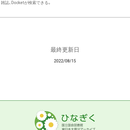
雑誌、Docketが検索できる。
最終更新日
2022/08/15