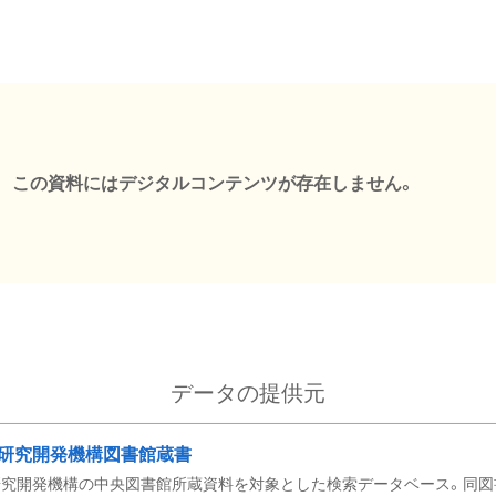
この資料にはデジタルコンテンツが存在しません。
データの提供元
研究開発機構図書館蔵書
究開発機構の中央図書館所蔵資料を対象とした検索データベース。同図