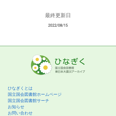
最終更新日
2022/08/15
ひなぎくとは
国立国会図書館ホームページ
国立国会図書館サーチ
お知らせ
お問い合わせ