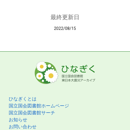
最終更新日
2022/08/15
ひなぎくとは
国立国会図書館ホームページ
国立国会図書館サーチ
お知らせ
お問い合わせ