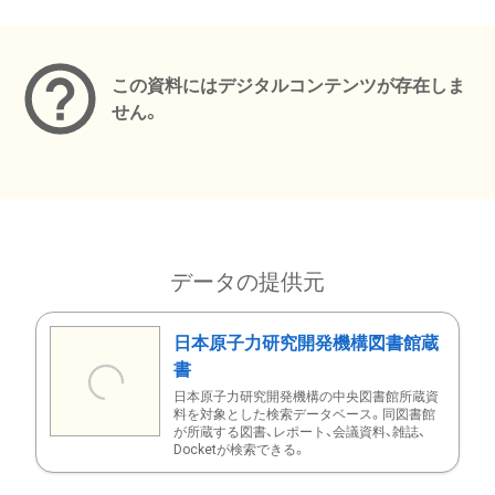
メタデータ
この資料にはデジタルコンテンツが存在しま
せん。
データの提供元
日本原子力研究開発機構図書館蔵
書
日本原子力研究開発機構の中央図書館所蔵資
料を対象とした検索データベース。同図書館
が所蔵する図書、レポート、会議資料、雑誌、
Docketが検索できる。