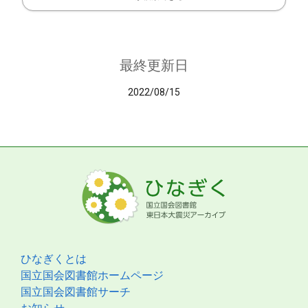
最終更新日
2022/08/15
ひなぎくとは
国立国会図書館ホームページ
国立国会図書館サーチ