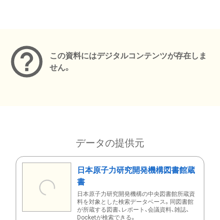
メタデータ
この資料にはデジタルコンテンツが存在しま
せん。
データの提供元
日本原子力研究開発機構図書館蔵
書
日本原子力研究開発機構の中央図書館所蔵資
料を対象とした検索データベース。同図書館
が所蔵する図書、レポート、会議資料、雑誌、
Docketが検索できる。