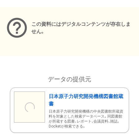
メタデータ
この資料にはデジタルコンテンツが存在しま
せん。
データの提供元
日本原子力研究開発機構図書館蔵
書
日本原子力研究開発機構の中央図書館所蔵資
料を対象とした検索データベース。同図書館
が所蔵する図書、レポート、会議資料、雑誌、
Docketが検索できる。