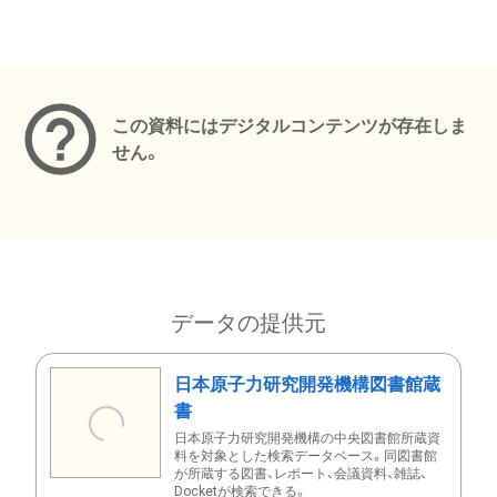
メタデータ
この資料にはデジタルコンテンツが存在しま
せん。
データの提供元
日本原子力研究開発機構図書館蔵
書
日本原子力研究開発機構の中央図書館所蔵資
料を対象とした検索データベース。同図書館
が所蔵する図書、レポート、会議資料、雑誌、
Docketが検索できる。