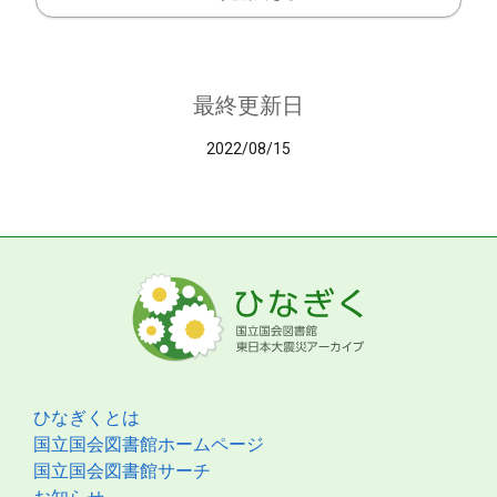
最終更新日
2022/08/15
ひなぎくとは
国立国会図書館ホームページ
国立国会図書館サーチ