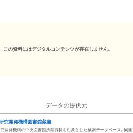
この資料にはデジタルコンテンツが存在しません。
データの提供元
研究開発機構図書館蔵書
究開発機構の中央図書館所蔵資料を対象とした検索データベース。同図