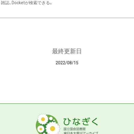
雑誌、Docketが検索できる。
最終更新日
2022/08/15