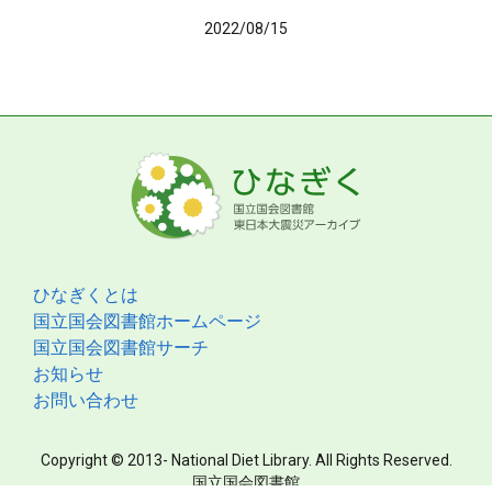
2022/08/15
ひなぎくとは
国立国会図書館ホームページ
国立国会図書館サーチ
お知らせ
お問い合わせ
Copyright © 2013- National Diet Library. All Rights Reserved.