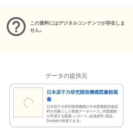
メタデータ
この資料にはデジタルコンテンツが存在しま
せん。
データの提供元
日本原子力研究開発機構図書館蔵
書
日本原子力研究開発機構の中央図書館所蔵資
料を対象とした検索データベース。同図書館
が所蔵する図書、レポート、会議資料、雑誌、
Docketが検索できる。