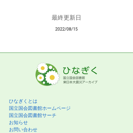
最終更新日
2022/08/15
ひなぎくとは
国立国会図書館ホームページ
国立国会図書館サーチ
お知らせ
お問い合わせ