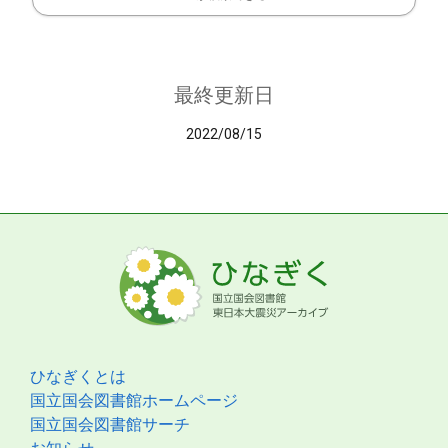
最終更新日
2022/08/15
ひなぎくとは
国立国会図書館ホームページ
国立国会図書館サーチ