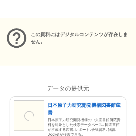
メタデータ
この資料にはデジタルコンテンツが存在しま
せん。
データの提供元
日本原子力研究開発機構図書館蔵
書
日本原子力研究開発機構の中央図書館所蔵資
料を対象とした検索データベース。同図書館
が所蔵する図書、レポート、会議資料、雑誌、
Docketが検索できる。