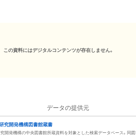
この資料にはデジタルコンテンツが存在しません。
データの提供元
研究開発機構図書館蔵書
究開発機構の中央図書館所蔵資料を対象とした検索データベース。同図