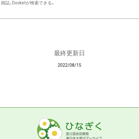
雑誌、Docketが検索できる。
最終更新日
2022/08/15