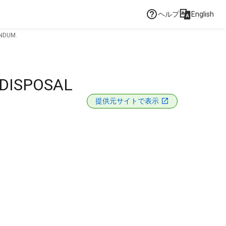
ヘルプ
English
ANDUM.
DISPOSAL
提供元サイトで表示