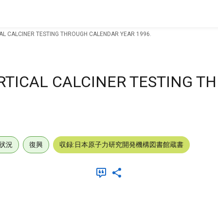
CAL CALCINER TESTING THROUGH CALENDAR YEAR 1996.
ERTICAL CALCINER TESTING T
状況
復興
収録:日本原子力研究開発機構図書館蔵書