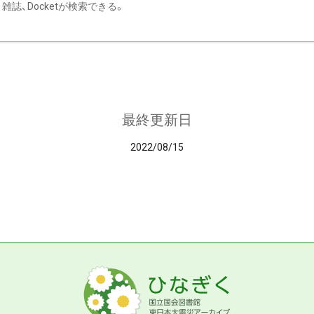
雑誌、Docketが検索できる。
最終更新日
2022/08/15