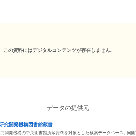
この資料にはデジタルコンテンツが存在しません。
データの提供元
研究開発機構図書館蔵書
究開発機構の中央図書館所蔵資料を対象とした検索データベース。同図