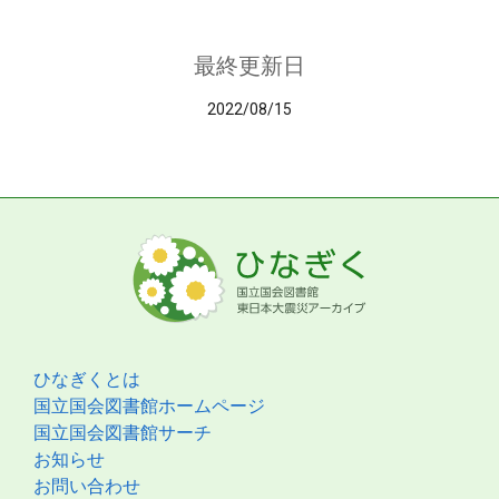
最終更新日
2022/08/15
ひなぎくとは
国立国会図書館ホームページ
国立国会図書館サーチ
お知らせ
お問い合わせ