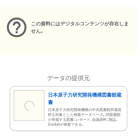
メタデータ
この資料にはデジタルコンテンツが存在しま
せん。
データの提供元
日本原子力研究開発機構図書館蔵
書
日本原子力研究開発機構の中央図書館所蔵資
料を対象とした検索データベース。同図書館
が所蔵する図書、レポート、会議資料、雑誌、
Docketが検索できる。