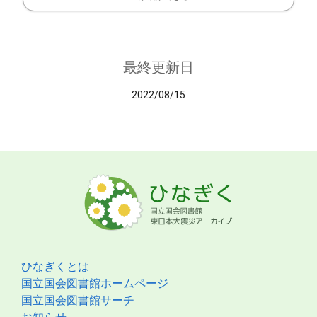
最終更新日
2022/08/15
ひなぎくとは
国立国会図書館ホームページ
国立国会図書館サーチ