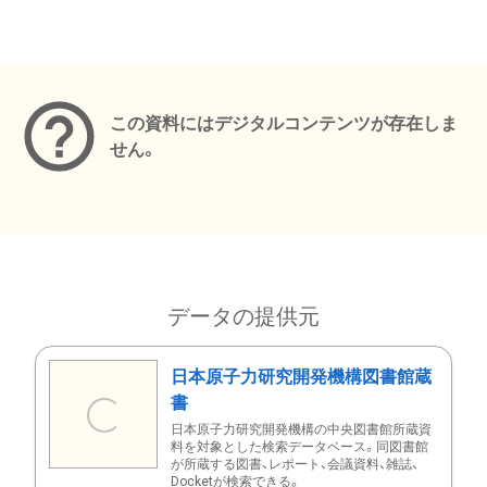
メタデータ
この資料にはデジタルコンテンツが存在しま
せん。
データの提供元
日本原子力研究開発機構図書館蔵
書
日本原子力研究開発機構の中央図書館所蔵資
料を対象とした検索データベース。同図書館
が所蔵する図書、レポート、会議資料、雑誌、
Docketが検索できる。