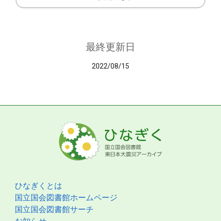
最終更新日
2022/08/15
ひなぎくとは
国立国会図書館ホームページ
国立国会図書館サーチ