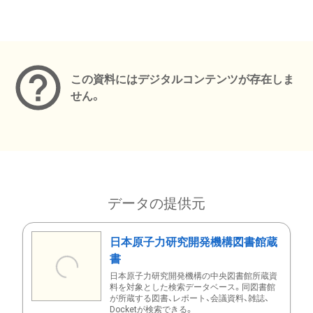
メタデータ
この資料にはデジタルコンテンツが存在しま
せん。
データの提供元
日本原子力研究開発機構図書館蔵
書
日本原子力研究開発機構の中央図書館所蔵資
料を対象とした検索データベース。同図書館
が所蔵する図書、レポート、会議資料、雑誌、
Docketが検索できる。