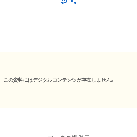
この資料にはデジタルコンテンツが存在しません。