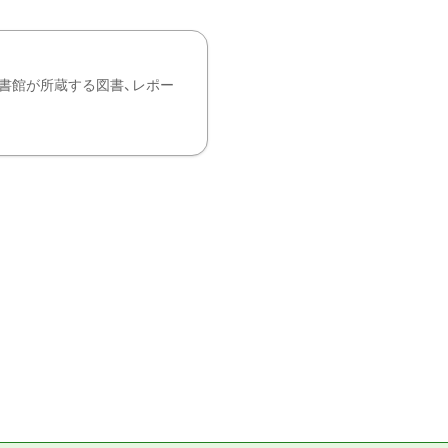
書館が所蔵する図書、レポー