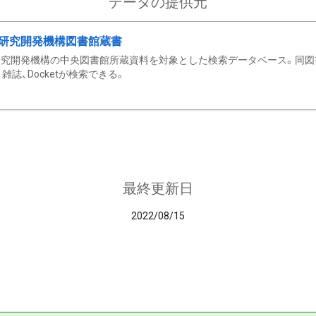
データの提供元
研究開発機構図書館蔵書
究開発機構の中央図書館所蔵資料を対象とした検索データベース。同図
雑誌、Docketが検索できる。
最終更新日
2022/08/15