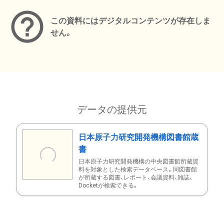
この資料にはデジタルコンテンツが存在しま
せん。
データの提供元
日本原子力研究開発機構図書館蔵
書
日本原子力研究開発機構の中央図書館所蔵資
料を対象とした検索データベース。同図書館
が所蔵する図書、レポート、会議資料、雑誌、
Docketが検索できる。