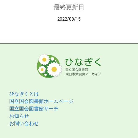
最終更新日
2022/08/15
ひなぎくとは
国立国会図書館ホームページ
国立国会図書館サーチ
お知らせ
お問い合わせ