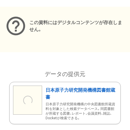
メタデータ
この資料にはデジタルコンテンツが存在しま
せん。
データの提供元
日本原子力研究開発機構図書館蔵
書
日本原子力研究開発機構の中央図書館所蔵資
料を対象とした検索データベース。同図書館
が所蔵する図書、レポート、会議資料、雑誌、
Docketが検索できる。