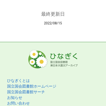
最終更新日
2022/08/15
ひなぎくとは
国立国会図書館ホームページ
国立国会図書館サーチ
お知らせ
お問い合わせ