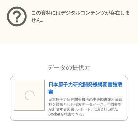
この資料にはデジタルコンテンツが存在しま
せん。
データの提供元
日本原子力研究開発機構図書館蔵
書
日本原子力研究開発機構の中央図書館所蔵資
料を対象とした検索データベース。同図書館
が所蔵する図書、レポート、会議資料、雑誌、
Docketが検索できる。