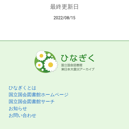
最終更新日
2022/08/15
ひなぎくとは
国立国会図書館ホームページ
国立国会図書館サーチ
お知らせ
お問い合わせ