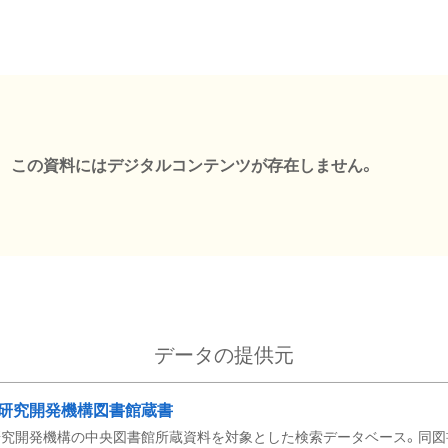
この資料にはデジタルコンテンツが存在しません。
データの提供元
研究開発機構図書館蔵書
究開発機構の中央図書館所蔵資料を対象とした検索データベース。同図