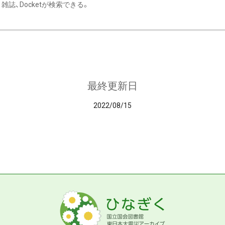
雑誌、Docketが検索できる。
最終更新日
2022/08/15