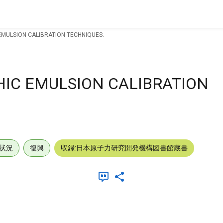
MULSION CALIBRATION TECHNIQUES.
IC EMULSION CALIBRATION
状況
復興
収録:日本原子力研究開発機構図書館蔵書