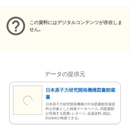
メタデータ
この資料にはデジタルコンテンツが存在しま
せん。
データの提供元
日本原子力研究開発機構図書館蔵
書
日本原子力研究開発機構の中央図書館所蔵資
料を対象とした検索データベース。同図書館
が所蔵する図書、レポート、会議資料、雑誌、
Docketが検索できる。