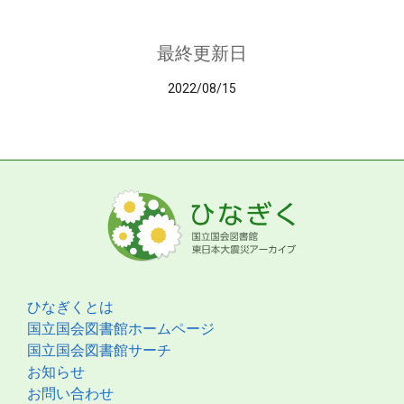
最終更新日
2022/08/15
ひなぎくとは
国立国会図書館ホームページ
国立国会図書館サーチ
お知らせ
お問い合わせ