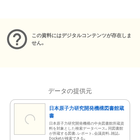
メタデータ
この資料にはデジタルコンテンツが存在しま
せん。
データの提供元
日本原子力研究開発機構図書館蔵
書
日本原子力研究開発機構の中央図書館所蔵資
料を対象とした検索データベース。同図書館
が所蔵する図書、レポート、会議資料、雑誌、
Docketが検索できる。