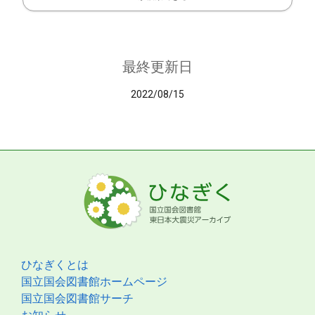
最終更新日
2022/08/15
ひなぎくとは
国立国会図書館ホームページ
国立国会図書館サーチ