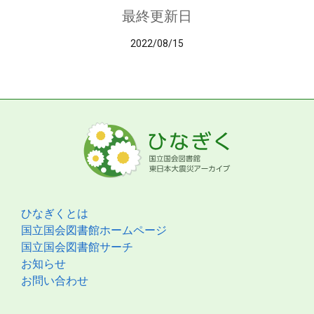
最終更新日
2022/08/15
ひなぎくとは
国立国会図書館ホームページ
国立国会図書館サーチ
お知らせ
お問い合わせ