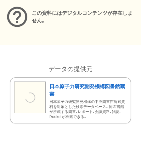
この資料にはデジタルコンテンツが存在しま
せん。
データの提供元
日本原子力研究開発機構図書館蔵
書
日本原子力研究開発機構の中央図書館所蔵資
料を対象とした検索データベース。同図書館
が所蔵する図書、レポート、会議資料、雑誌、
Docketが検索できる。