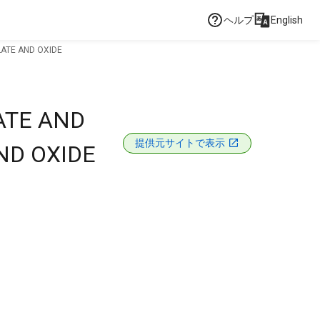
ヘルプ
English
ATE AND OXIDE
ATE AND
提供元サイトで表示
ND OXIDE