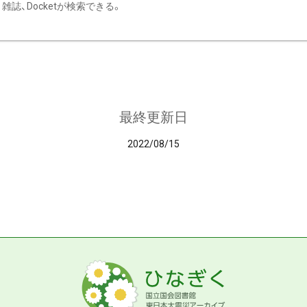
雑誌、Docketが検索できる。
最終更新日
2022/08/15