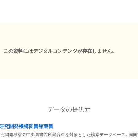
この資料にはデジタルコンテンツが存在しません。
データの提供元
研究開発機構図書館蔵書
究開発機構の中央図書館所蔵資料を対象とした検索データベース。同図