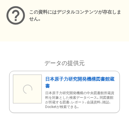
この資料にはデジタルコンテンツが存在しま
せん。
データの提供元
日本原子力研究開発機構図書館蔵
書
日本原子力研究開発機構の中央図書館所蔵資
料を対象とした検索データベース。同図書館
が所蔵する図書、レポート、会議資料、雑誌、
Docketが検索できる。