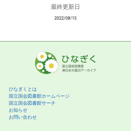
最終更新日
2022/08/15
ひなぎくとは
国立国会図書館ホームページ
国立国会図書館サーチ
お知らせ
お問い合わせ