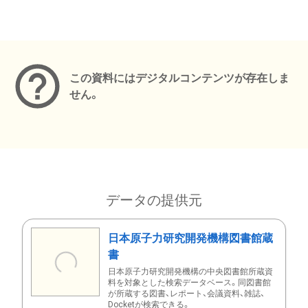
メタデータ
この資料にはデジタルコンテンツが存在しま
せん。
データの提供元
日本原子力研究開発機構図書館蔵
書
日本原子力研究開発機構の中央図書館所蔵資
料を対象とした検索データベース。同図書館
が所蔵する図書、レポート、会議資料、雑誌、
Docketが検索できる。