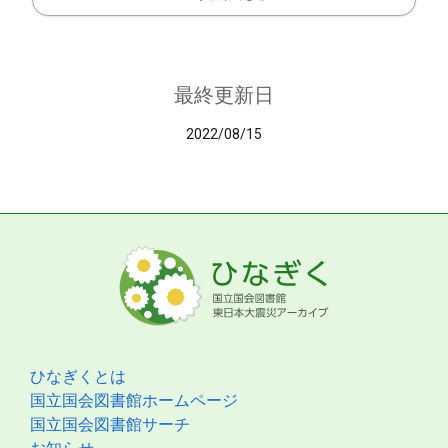
最終更新日
2022/08/15
ひなぎくとは
国立国会図書館ホームページ
国立国会図書館サーチ